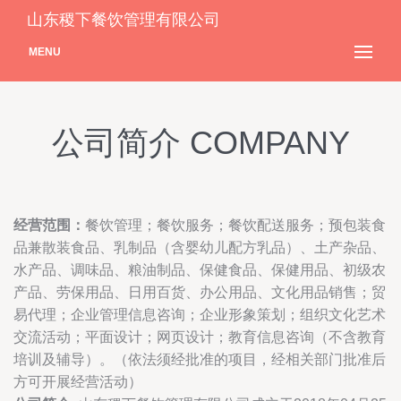
山东稷下餐饮管理有限公司
MENU
公司简介 COMPANY
经营范围：
餐饮管理；餐饮服务；餐饮配送服务；预包装食
品兼散装食品、乳制品（含婴幼儿配方乳品）、土产杂品、
水产品、调味品、粮油制品、保健食品、保健用品、初级农
产品、劳保用品、日用百货、办公用品、文化用品销售；贸
易代理；企业管理信息咨询；企业形象策划；组织文化艺术
交流活动；平面设计；网页设计；教育信息咨询（不含教育
培训及辅导）。（依法须经批准的项目，经相关部门批准后
方可开展经营活动）