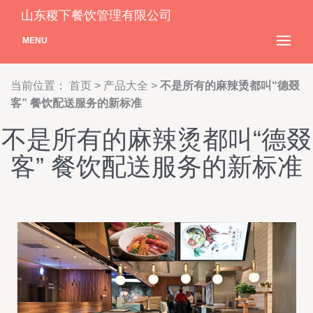
山东稷下餐饮管理有限公司
MENU
当前位置：
首页
>
产品大全
>
不是所有的麻辣烫都叫“德叕
客” 餐饮配送服务的新标准
不是所有的麻辣烫都叫“德叕
客” 餐饮配送服务的新标准