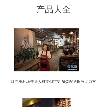
产品大全
废弃蚕种场变身乡村文创市集 餐饮配送服务助力文
旅融合