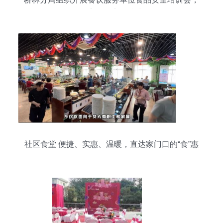
筑牢食品安全防线
社区食堂 便捷、实惠、温暖，直达家门口的“食”惠
服务