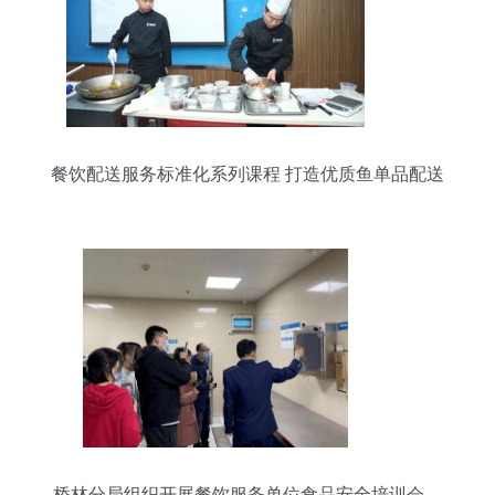
餐饮配送服务标准化系列课程 打造优质鱼单品配送
体验
桥林分局组织开展餐饮服务单位食品安全培训会，