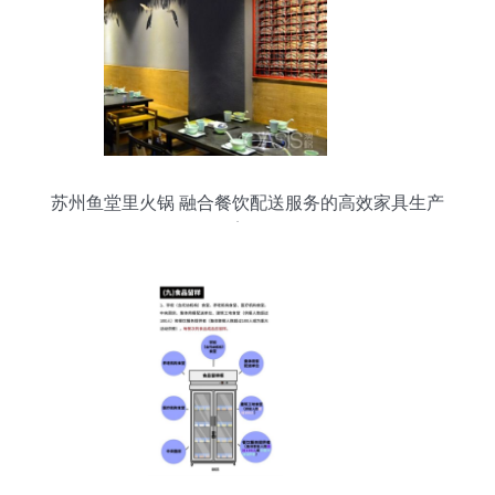
苏州鱼堂里火锅 融合餐饮配送服务的高效家具生产
案例