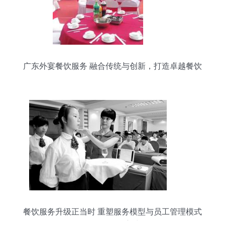
广东外宴餐饮服务 融合传统与创新，打造卓越餐饮
体验
餐饮服务升级正当时 重塑服务模型与员工管理模式
的正确打开方式