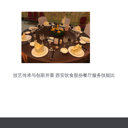
技艺传承与创新并重 西安饮食股份餐厅服务技能比
赛推动餐饮配送服务升级